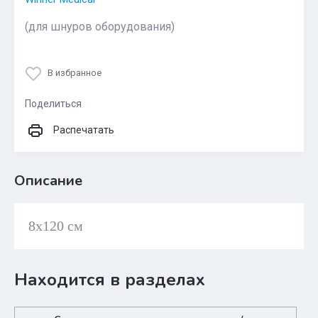
(для шнуров оборудования)
В избранное
Поделиться
Распечатать
Описание
8х120 см
Находится в разделах