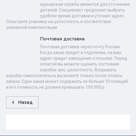
курьерская служба свяжется для уточнения
деталей. Специалист предложит выбрать
удобное время доставки и уточнит адрес.
Осмотрите упаковку на целостность и соответствие
указанной комплектации.
Почтовая доставка
Почтовая доставка через почту России.
Когда заказ придет в отделение, на ваш
адрес придет извещение о посылке. Перед
оплатой вы можете оценить состояние
коробки: вес, целостность. Вскрывать
коробку самостоятельно вы можете только после оплаты
заказа. Один заказ может содержать не больше 10 позиций
и его стоимость не должна превышать 100 000 р.
Назад