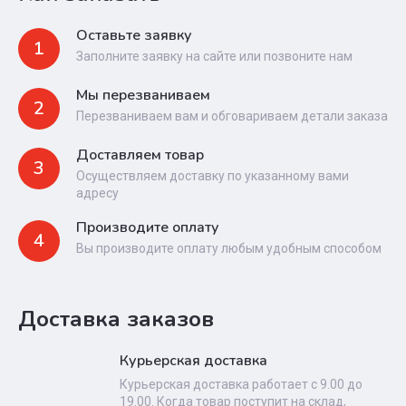
Оставьте заявку
1
Заполните заявку на сайте или позвоните нам
Мы перезваниваем
2
Перезваниваем вам и обговариваем детали заказа
Доставляем товар
3
Осуществляем доставку по указанному вами
адресу
Производите оплату
4
Вы производите оплату любым удобным способом
Доставка заказов
Курьерская доставка
Курьерская доставка работает с 9.00 до
19.00. Когда товар поступит на склад,