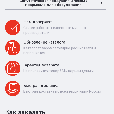
Сопутствующая продукция и чехлы /
покрывала для оборудования
Нам доверяют
С нами работают известные мировые
производители
Обновление каталога
Каталог товаров регулярно расширяется и
пополняется
Гарантия возврата
Не понравился товар? Мы вернем деньги
Быстрая доставка
Быстрая доставка по всей территории России
Как заказать