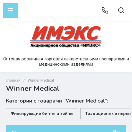
Оптовая розничная торговля лекарственными препаратами и
медицинскими изделиями
Главная
/
Winner Medical
Winner Medical
Категории с товарами "Winner Medical":
Фиксирующие бинты и тейпы
Традиционные перев