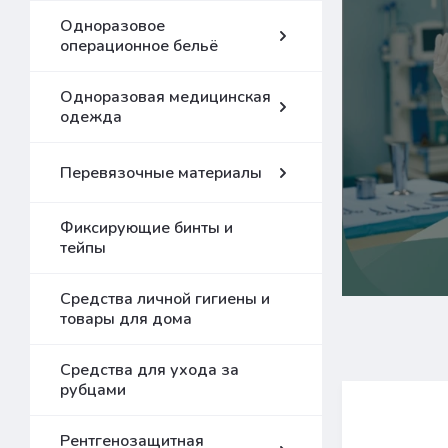
Одноразовое
операционное бельё
Одноразовая медицинская
одежда
Перевязочные материалы
Фиксирующие бинты и
тейпы
Средства личной гигиены и
товары для дома
Средства для ухода за
рубцами
Рентгенозащитная