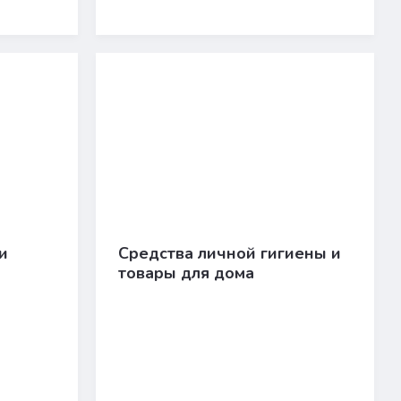
и
Средства личной гигиены и
товары для дома