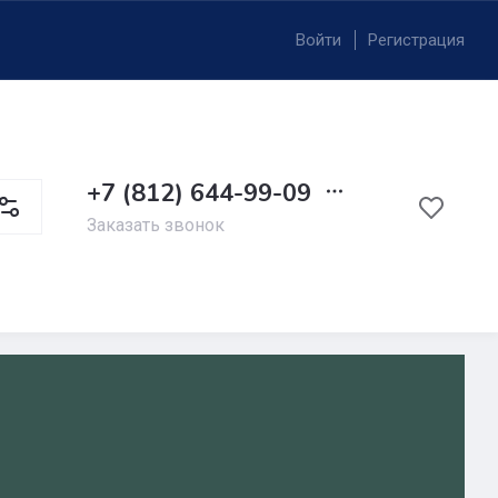
Войти
Регистрация
+7 (812) 644-99-09
Заказать звонок