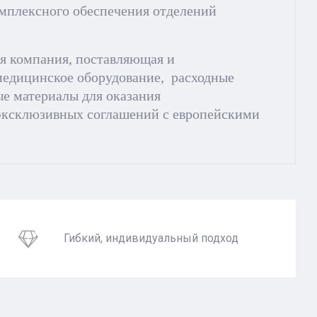
омплексного обеспечения отделений
я компания, поставляющая и
медицинское оборудование, расходные
ые материалы для оказания
эксклюзивных соглашений с европейскими
Гибкий, индивидуальный подход