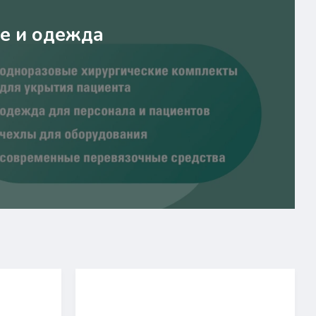
е и одежда