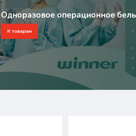
Одноразовое операционное бель
К товарам