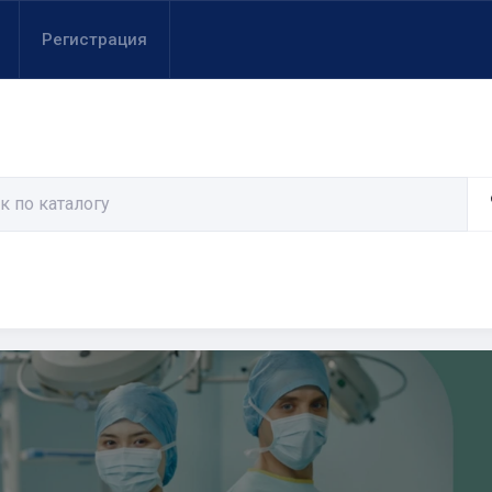
Регистрация