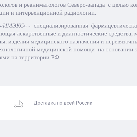
иологов и реаниматологов Северо-запада с целью к
ции и интервенционной радиологии.
«ИМЭКС»
- специализированная фармацевтическа
ающая лекарственные и диагностические средства, 
ы, изделия медицинского назначения и перевязочн
ехнологичной медицинской помощи на основании 
ями на территории РФ.
Доставка по всей России