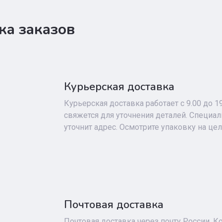
ка заказов
Курьерская доставка
Курьерская доставка работает с 9.00 до 1
свяжется для уточнения деталей. Специа
уточнит адрес. Осмотрите упаковку на це
Почтовая доставка
Почтовая доставка через почту России. К