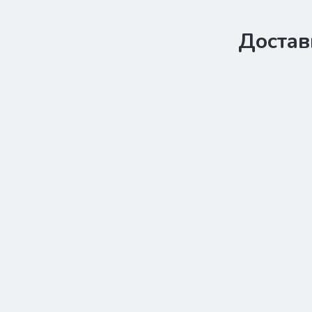
Достав